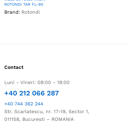
ROTONDI TAR FL-90
Brand:
Rotondi
Contact
Luni - Vineri: 08:00 - 18:00
+40 212 066 287
+40 744 362 244
Str. Scarlatescu, nr. 17-19, Sector 1,
011158, Bucuresti – ROMANIA