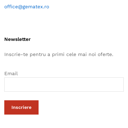
office@gematex.ro
Newsletter
Inscrie-te pentru a primi cele mai noi oferte.
Email