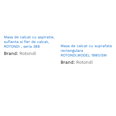
Masa de calcat cu aspiratie,
suflanta si fier de calcat,
Masa de calcat cu suprafata
ROTONDI , seria 388
rectangulara
Brand:
Rotondi
ROTONDI,MODEL 1980/SM
Brand:
Rotondi