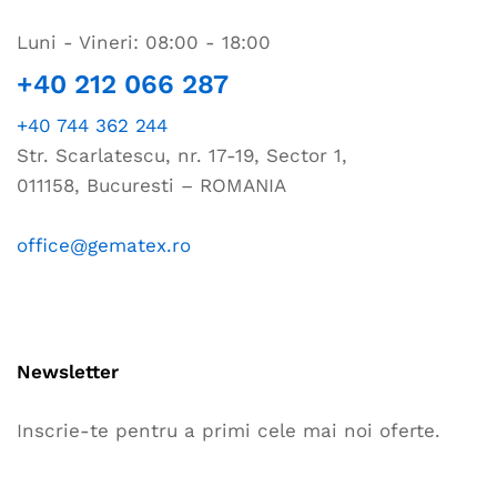
Luni - Vineri: 08:00 - 18:00
+40 212 066 287
+40 744 362 244
Str. Scarlatescu, nr. 17-19, Sector 1,
011158, Bucuresti – ROMANIA
office@gematex.ro
Newsletter
Inscrie-te pentru a primi cele mai noi oferte.