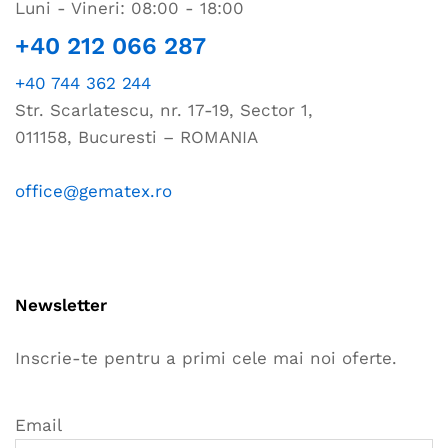
Luni - Vineri: 08:00 - 18:00
+40 212 066 287
+40 744 362 244
Str. Scarlatescu, nr. 17-19, Sector 1,
011158, Bucuresti – ROMANIA
office@gematex.ro
Newsletter
Inscrie-te pentru a primi cele mai noi oferte.
Email