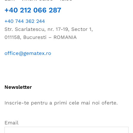
+40 212 066 287
+40 744 362 244
Str. Scarlatescu, nr. 17-19, Sector 1,
011158, Bucuresti – ROMANIA
office@gematex.ro
Newsletter
Inscrie-te pentru a primi cele mai noi oferte.
Email