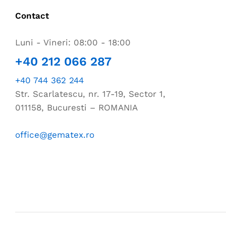
Contact
Luni - Vineri: 08:00 - 18:00
+40 212 066 287
+40 744 362 244
Str. Scarlatescu, nr. 17-19, Sector 1,
011158, Bucuresti – ROMANIA
office@gematex.ro