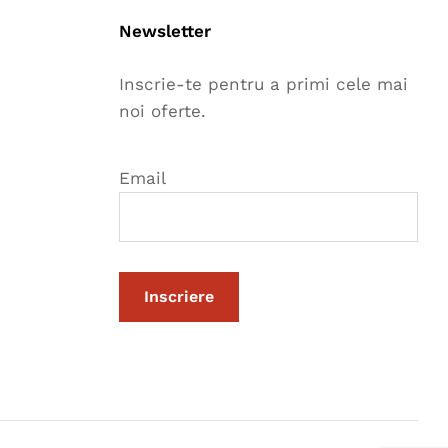
Newsletter
Inscrie-te pentru a primi cele mai
noi oferte.
Email