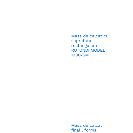
Masa de calcat cu
suprafata
rectangulara
ROTONDI,MODEL
1980/SM
Masa de calcat
final , forma