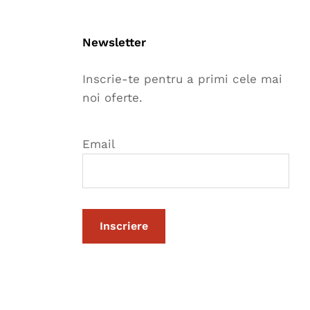
Newsletter
Inscrie-te pentru a primi cele mai
noi oferte.
Email