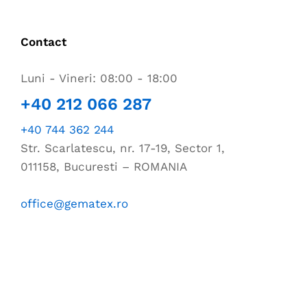
Contact
Luni - Vineri: 08:00 - 18:00
+40 212 066 287
+40 744 362 244
Str. Scarlatescu, nr. 17-19, Sector 1,
011158, Bucuresti – ROMANIA
office@gematex.ro