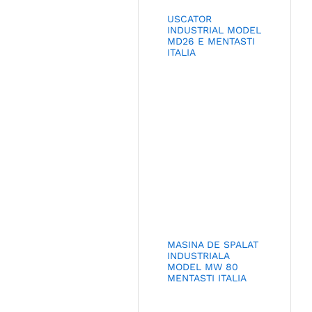
USCATOR
INDUSTRIAL MODEL
MD26 E MENTASTI
ITALIA
MASINA DE SPALAT
INDUSTRIALA
MODEL MW 80
MENTASTI ITALIA