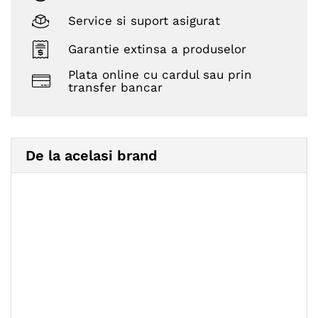
Service si suport asigurat
Garantie extinsa a produselor
Plata online cu cardul sau prin
transfer bancar
De la acelasi brand