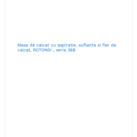
Masa de calcat cu aspiratie, suflanta si fier de
calcat, ROTONDI , seria 388