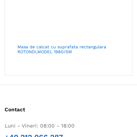
Masa de calcat cu suprafata rectangulara
ROTONDI,MODEL 1980/SM
Contact
Luni - Vineri: 08:00 - 18:00