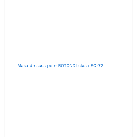
Masa de scos pete ROTONDI clasa EC-72