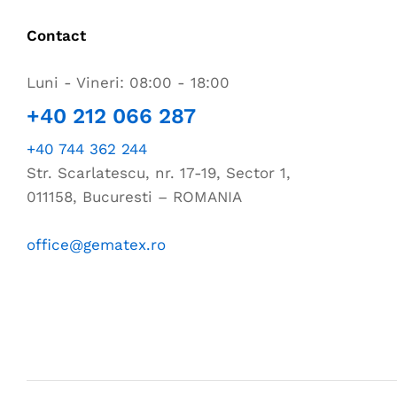
Contact
Luni - Vineri: 08:00 - 18:00
+40 212 066 287
+40 744 362 244
Str. Scarlatescu, nr. 17-19, Sector 1,
011158, Bucuresti – ROMANIA
office@gematex.ro