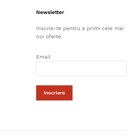
Newsletter
Inscrie-te pentru a primi cele mai
noi oferte.
Email