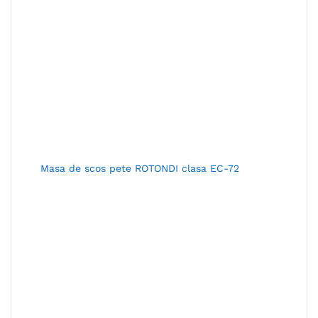
Masa de scos pete ROTONDI clasa EC-72