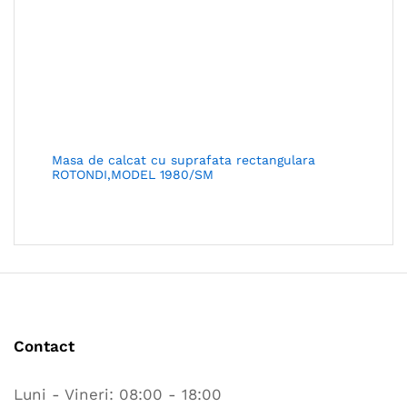
Masa de calcat cu suprafata rectangulara
ROTONDI,MODEL 1980/SM
Contact
Luni - Vineri: 08:00 - 18:00