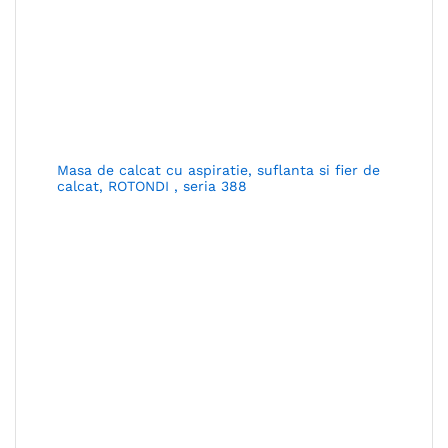
Masa de calcat cu aspiratie, suflanta si fier de
calcat, ROTONDI , seria 388