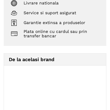
Livrare nationala
Service si suport asigurat
Garantie extinsa a produselor
Plata online cu cardul sau prin
transfer bancar
De la acelasi brand