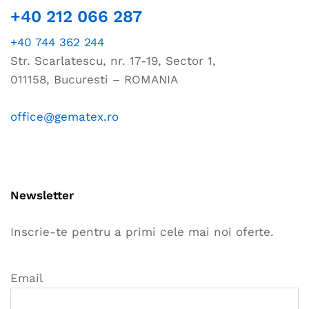
+40 212 066 287
+40 744 362 244
Str. Scarlatescu, nr. 17-19, Sector 1,
011158, Bucuresti – ROMANIA
office@gematex.ro
Newsletter
Inscrie-te pentru a primi cele mai noi oferte.
Email