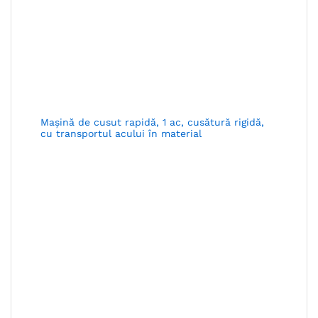
Maşină de cusut rapidă, 1 ac, cusătură rigidă,
cu transportul acului în material