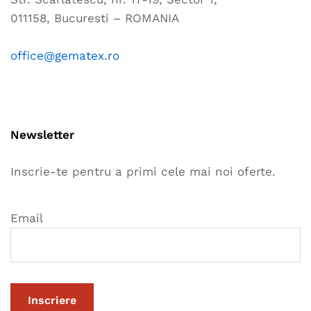
011158, Bucuresti – ROMANIA
office@gematex.ro
Newsletter
Inscrie-te pentru a primi cele mai noi oferte.
Email