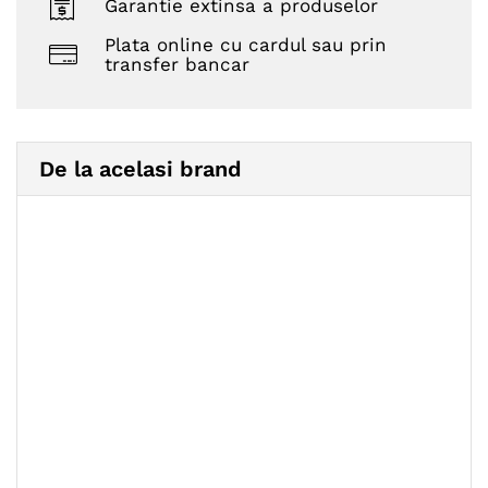
Garantie extinsa a produselor
Plata online cu cardul sau prin
transfer bancar
De la acelasi brand