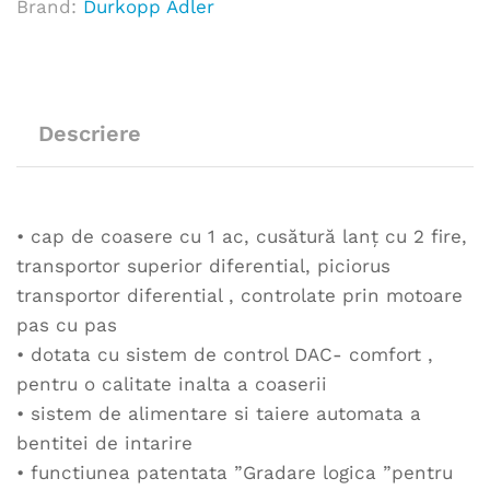
Brand:
Durkopp Adler
Descriere
• cap de coasere cu 1 ac, cusătură lanţ cu 2 fire,
transportor superior diferential, piciorus
transportor diferential , controlate prin motoare
pas cu pas
• dotata cu sistem de control DAC- comfort ,
pentru o calitate inalta a coaserii
• sistem de alimentare si taiere automata a
bentitei de intarire
• functiunea patentata ”Gradare logica ”pentru