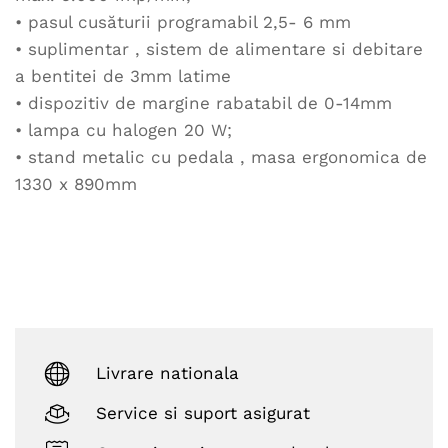
• pasul cusăturii programabil 2,5- 6 mm
• suplimentar , sistem de alimentare si debitare
a bentitei de 3mm latime
• dispozitiv de margine rabatabil de 0-14mm
• lampa cu halogen 20 W;
• stand metalic cu pedala , masa ergonomica de
1330 x 890mm
Livrare nationala
Service si suport asigurat