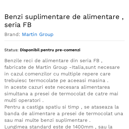
Benzi suplimentare de alimentare ,
seria FB
Brand:
Martin Group
Status:
Disponibil pentru pre-comenzi
Benzile reci de alimentare din seria FB ,
fabricate de Martin Group -Italia,sunt necesare
in cazul comenzilor cu multiple repere care
trebuiesc termocolate pe aceeasi masina .
In aceste cazuri este necesara alimentarea
simultana a presei de termocolat de catre mai
multi operatori .
Pentru a castiga spatiu si timp , se ataseaza la
banda de alimentare a presei de termocolat una
sau mai multe benzi suplimentare .
Lungimea standard este de 1400mm , sau la