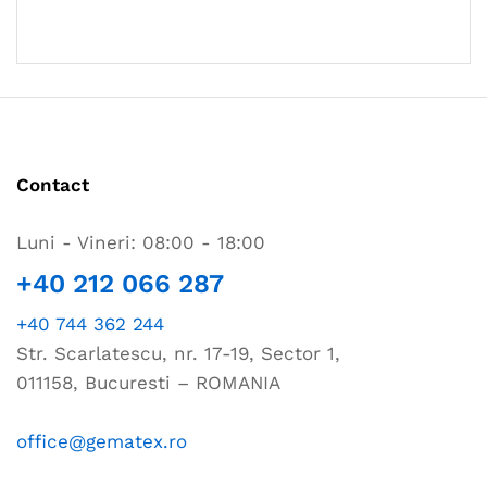
Contact
Luni - Vineri: 08:00 - 18:00
+40 212 066 287
+40 744 362 244
Str. Scarlatescu, nr. 17-19, Sector 1,
011158, Bucuresti – ROMANIA
office@gematex.ro