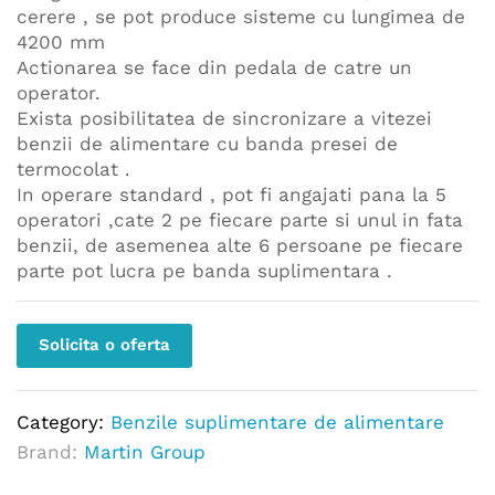
cerere , se pot produce sisteme cu lungimea de
4200 mm
Actionarea se face din pedala de catre un
operator.
Exista posibilitatea de sincronizare a vitezei
benzii de alimentare cu banda presei de
termocolat .
In operare standard , pot fi angajati pana la 5
operatori ,cate 2 pe fiecare parte si unul in fata
benzii, de asemenea alte 6 persoane pe fiecare
parte pot lucra pe banda suplimentara .
Solicita o oferta
Category:
Benzile suplimentare de alimentare
Brand:
Martin Group