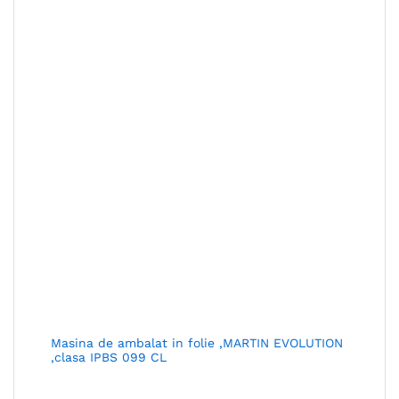
Masina de ambalat in folie ,MARTIN EVOLUTION
,clasa IPBS 099 CL