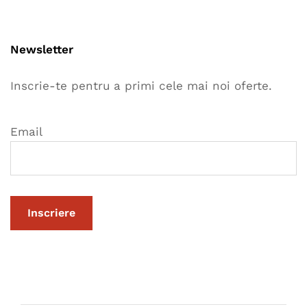
Newsletter
Inscrie-te pentru a primi cele mai noi oferte.
Email