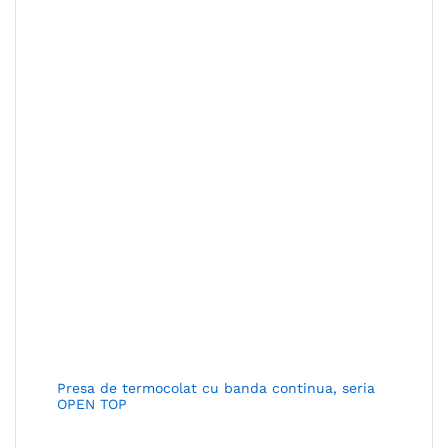
Presa de termocolat cu banda continua, seria
OPEN TOP