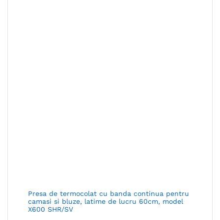
Presa de termocolat cu banda continua pentru
camasi si bluze, latime de lucru 60cm, model
X600 SHR/SV