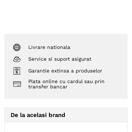
Livrare nationala
Service si suport asigurat
Garantie extinsa a produselor
Plata online cu cardul sau prin
transfer bancar
De la acelasi brand