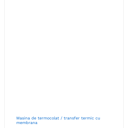
Masina de termocolat / transfer termic cu
membrana