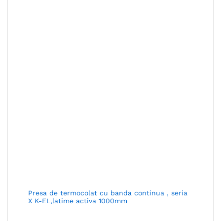
Presa de termocolat cu banda continua , seria
X K-EL,latime activa 1000mm