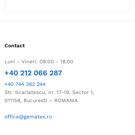
Contact
Luni - Vineri: 08:00 - 18:00
+40 212 066 287
+40 744 362 244
Str. Scarlatescu, nr. 17-19, Sector 1,
011158, Bucuresti – ROMANIA
office@gematex.ro