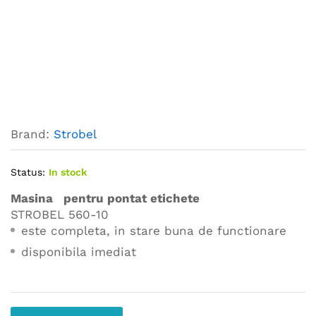
Brand:
Strobel
Status:
In stock
Masina pentru pontat etichete
STROBEL 560-10
este completa, in stare buna de functionare
disponibila imediat