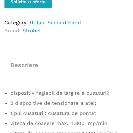
Solicita o oferta
Category:
Utilaje Second Hand
Brand:
Strobel
Descriere
dispozitiv reglabil de largire a cusaturii;
2 dispozitive de tensionare a atei;
tipul cusaturii: cusatura de pontat
viteza de coasere max.: 1.800 imp/min