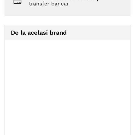
transfer bancar
De la acelasi brand