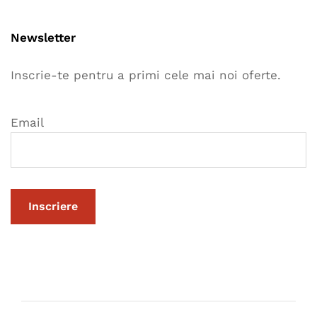
Newsletter
Inscrie-te pentru a primi cele mai noi oferte.
Email