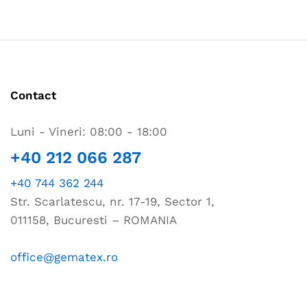
Contact
Luni - Vineri: 08:00 - 18:00
+40 212 066 287
+40 744 362 244
Str. Scarlatescu, nr. 17-19, Sector 1,
011158, Bucuresti – ROMANIA
office@gematex.ro