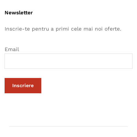
Newsletter
Inscrie-te pentru a primi cele mai noi oferte.
Email