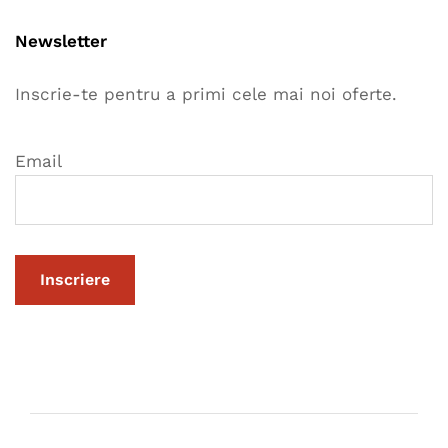
Newsletter
Inscrie-te pentru a primi cele mai noi oferte.
Email