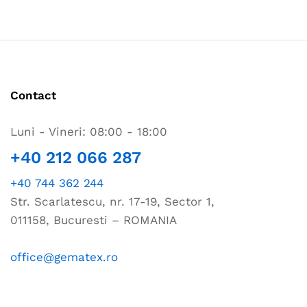
Contact
Luni - Vineri: 08:00 - 18:00
+40 212 066 287
+40 744 362 244
Str. Scarlatescu, nr. 17-19, Sector 1,
011158, Bucuresti – ROMANIA
office@gematex.ro