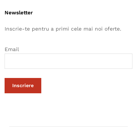
Newsletter
Inscrie-te pentru a primi cele mai noi oferte.
Email