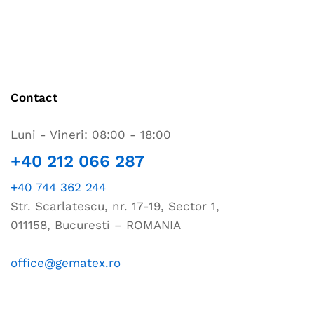
Contact
Luni - Vineri: 08:00 - 18:00
+40 212 066 287
+40 744 362 244
Str. Scarlatescu, nr. 17-19, Sector 1,
011158, Bucuresti – ROMANIA
office@gematex.ro